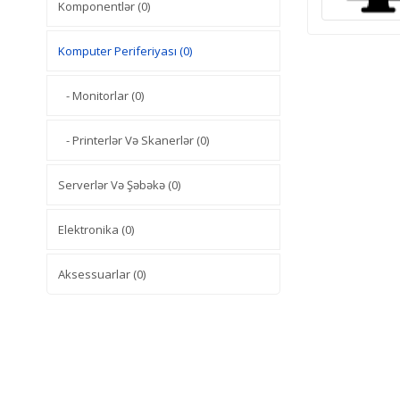
Komponentlər (0)
Komputer Periferiyası (0)
- Monitorlar (0)
- Printerlər Və Skanerlər (0)
Serverlər Və Şəbəkə (0)
Elektronika (0)
Aksessuarlar (0)