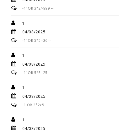
-1' OR 3*2>999 --
1
04/08/2025
-1' OR 5*5=26 --
1
04/08/2025
-1' OR 5*5=25 --
1
04/08/2025
-1 OR 3*2>5
1
04/08/2025