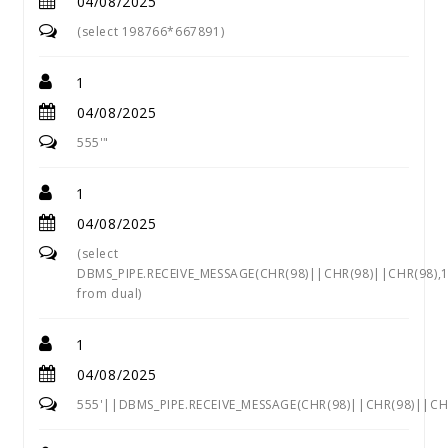
04/08/2025
(select 198766*667891)
1
04/08/2025
555'"
1
04/08/2025
(select
DBMS_PIPE.RECEIVE_MESSAGE(CHR(98)||CHR(98)||CHR(98),1
from dual)
1
04/08/2025
555'||DBMS_PIPE.RECEIVE_MESSAGE(CHR(98)||CHR(98)||CHR