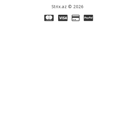
Strix.az © 2026