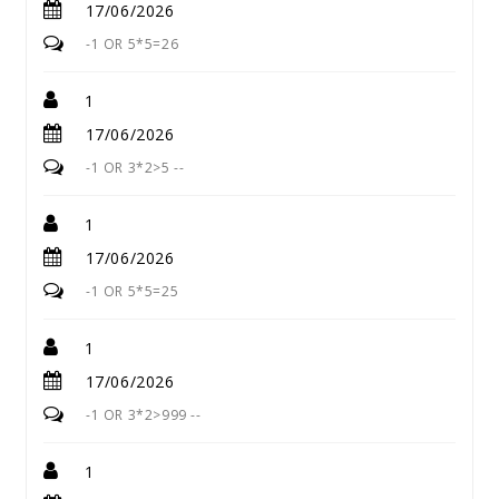
17/06/2026
-1 OR 5*5=26
1
17/06/2026
-1 OR 3*2>5 --
1
17/06/2026
-1 OR 5*5=25
1
17/06/2026
-1 OR 3*2>999 --
1