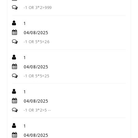
-1 OR 3*2>999
1
04/08/2025
-1 OR 5*5=26
1
04/08/2025
-1 OR 5*5=25
1
04/08/2025
-1 OR 3*2>5 --
1
04/08/2025