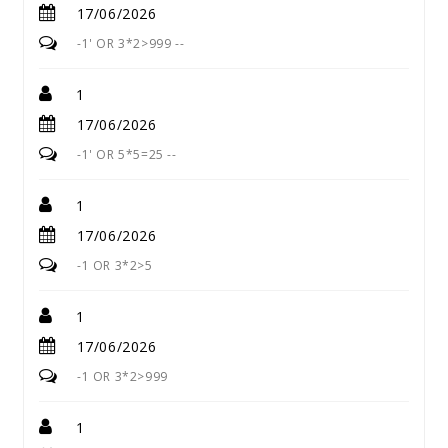
17/06/2026
-1' OR 3*2>999 --
1
17/06/2026
-1' OR 5*5=25 --
1
17/06/2026
-1 OR 3*2>5
1
17/06/2026
-1 OR 3*2>999
1