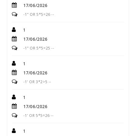
17/06/2026
-1" OR 5*5=26 --
1
17/06/2026
-1" OR 5*5=25 --
1
17/06/2026
-1' OR 3*2>5 --
1
17/06/2026
-1' OR 5*5=26 --
1