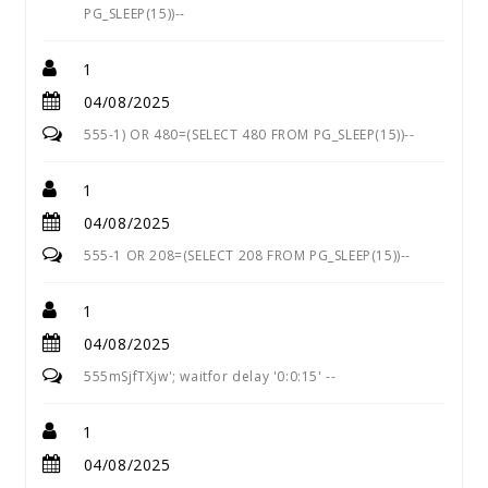
PG_SLEEP(15))--
1
04/08/2025
555-1) OR 480=(SELECT 480 FROM PG_SLEEP(15))--
1
04/08/2025
555-1 OR 208=(SELECT 208 FROM PG_SLEEP(15))--
1
04/08/2025
555mSjfTXjw'; waitfor delay '0:0:15' --
1
04/08/2025