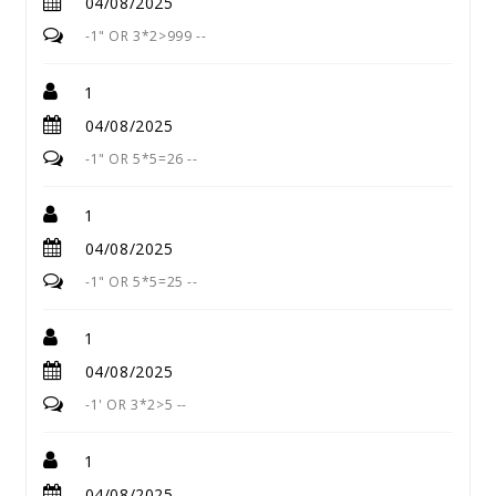
04/08/2025
-1" OR 3*2>999 --
1
04/08/2025
-1" OR 5*5=26 --
1
04/08/2025
-1" OR 5*5=25 --
1
04/08/2025
-1' OR 3*2>5 --
1
04/08/2025