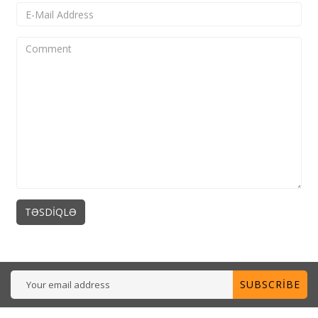
SUBSCRIBE