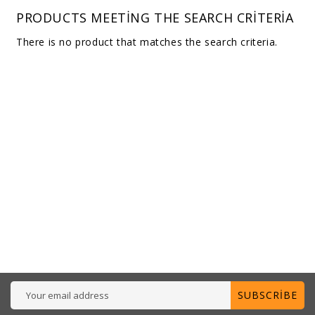
PRODUCTS MEETING THE SEARCH CRITERIA
There is no product that matches the search criteria.
SUBSCRIBE