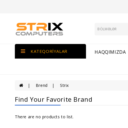
KATEQORIYALAR
HAQQIMIZDA
Brend
Strix
Find Your Favorite Brand
There are no products to list.